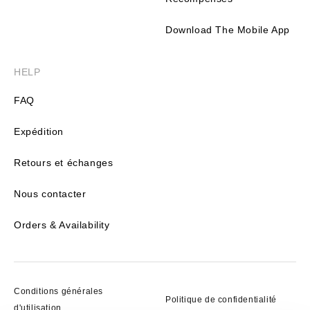
Download The Mobile App
HELP
FAQ
Expédition
Retours et échanges
Nous contacter
Orders & Availability
Conditions générales
Politique de confidentialité
d'utilisation