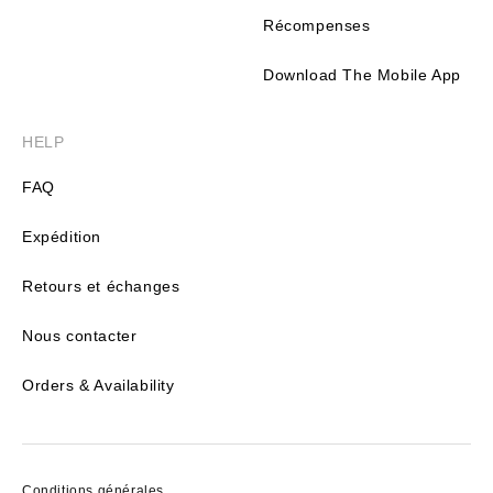
Récompenses
Download The Mobile App
HELP
FAQ
Expédition
Retours et échanges
Nous contacter
Orders & Availability
Conditions générales