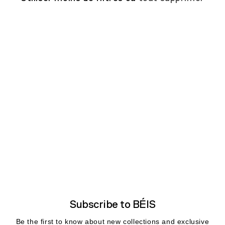
Subscribe to BÉIS
Be the first to know about new collections and exclusive